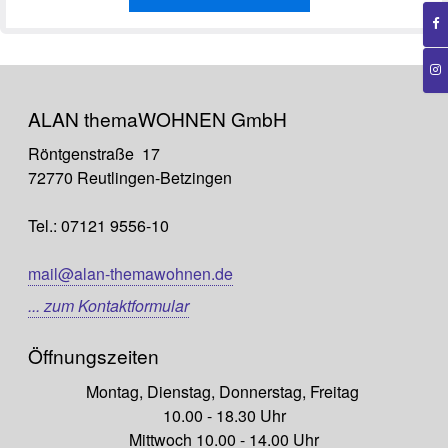
ALAN themaWOHNEN GmbH
Röntgenstraße 17
72770 Reutlingen-Betzingen
Tel.: 07121 9556-10
mail@alan-themawohnen.de
... zum Kontaktformular
Öffnungszeiten
Montag, Dienstag, Donnerstag, Freitag
10.00 - 18.30 Uhr
Mittwoch 10.00 - 14.00 Uhr