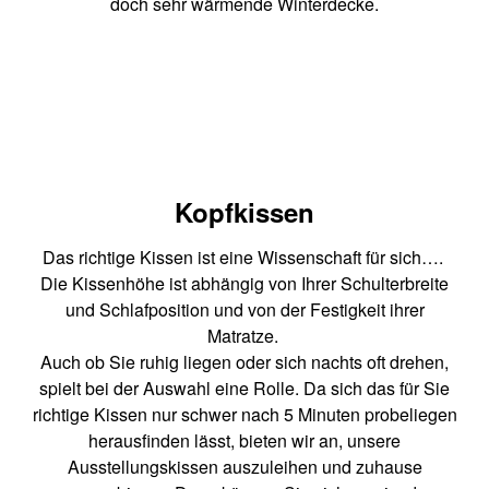
doch sehr wärmende Winterdecke.
Kopfkissen
Das richtige Kissen ist eine Wissenschaft für sich….
Die Kissenhöhe ist abhängig von Ihrer Schulterbreite
und Schlafposition und von der Festigkeit ihrer
Matratze.
Auch ob Sie ruhig liegen oder sich nachts oft drehen,
spielt bei der Auswahl eine Rolle. Da sich das für Sie
richtige Kissen nur schwer nach 5 Minuten probeliegen
herausfinden lässt, bieten wir an, unsere
Ausstellungskissen auszuleihen und zuhause