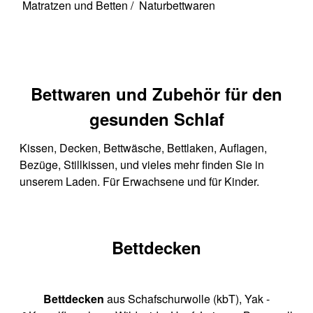
Matratzen und Betten
/
Naturbettwaren
Bettwaren und Zubehör für den
gesunden Schlaf
Kissen, Decken, Bettwäsche, Bettlaken, Auflagen,
Bezüge, Stillkissen, und vieles mehr finden Sie in
unserem Laden. Für Erwachsene und für Kinder.
Bettdecken
Bettdecken
aus Schafschurwolle (kbT), Yak -