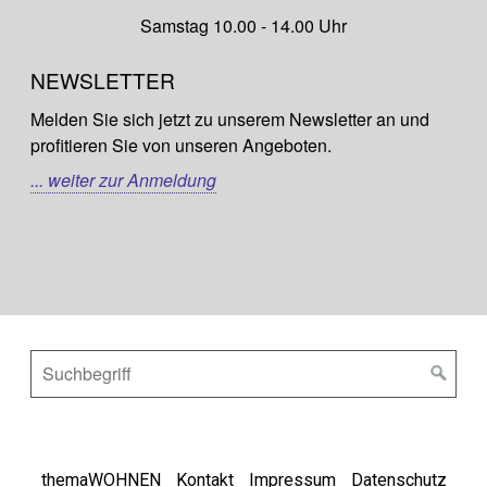
Samstag 10.00 - 14.00 Uhr
NEWSLETTER
Melden Sie sich jetzt zu unserem Newsletter an und
profitieren Sie von unseren Angeboten.
... weiter zur Anmeldung
themaWOHNEN
Kontakt
Impressum
Datenschutz