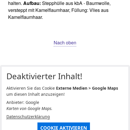
halten.
Aufbau:
Stepphülle aus kbA - Baumwolle,
versteppt mit Kamelflaumhaar, Füllung: Vlies aus
Kamelflaumhaar.
Nach oben
Deaktivierter Inhalt!
Aktivieren Sie das Cookie
Externe Medien > Google Maps
um diesen Inhalt anzuzeigen!
Anbieter: Google
Karten von Google Maps.
Datenschutzerklärung
COOKIE AKTIVIEREN