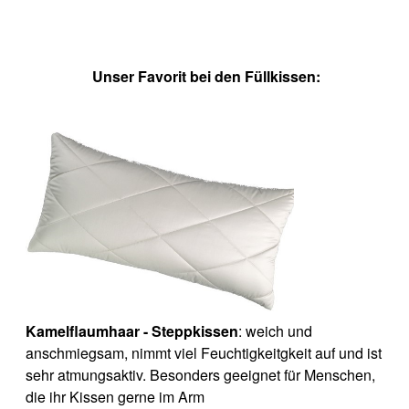
Unser Favorit bei den Füllkissen:
Kamelflaumhaar - Steppkissen
: weich und
anschmiegsam, nimmt viel Feuchtigkeitgkeit auf und ist
sehr atmungsaktiv. Besonders geeignet für Menschen,
die ihr Kissen gerne im Arm